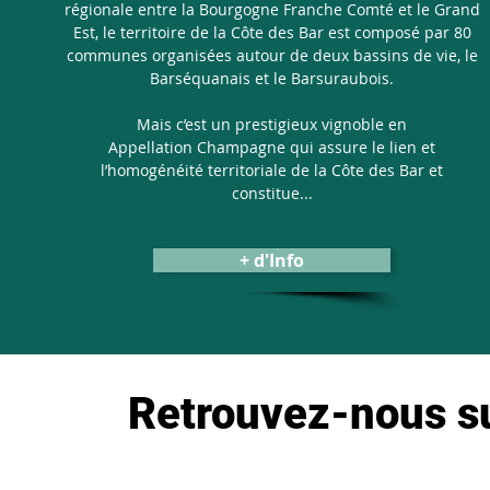
régionale entre la Bourgogne Franche Comté et le Grand
Est, le territoire de la Côte des Bar est composé par 80
communes organisées autour de deux bassins de vie, le
Barséquanais et le Barsuraubois.
Mais c’est un prestigieux vignoble en
Appellation
Champagne qui assure le lien et
l’homogénéité territoriale de la Côte des Bar et
constitue...
+ d'Info
Retrouvez-nous su